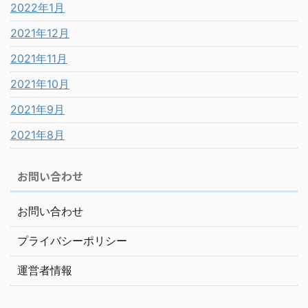
2022年1月
2021年12月
2021年11月
2021年10月
2021年9月
2021年8月
お問い合わせ
お問い合わせ
プライバシーポリシー
運営者情報