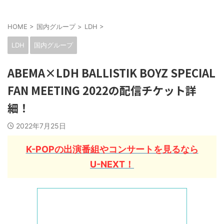
HOME
>
国内グループ
>
LDH
>
LDH
国内グループ
ABEMA×LDH BALLISTIK BOYZ SPECIAL
FAN MEETING 2022の配信チケット詳
細！
2022年7月25日
K-POPの出演番組やコンサートを見るなら
U-NEXT！