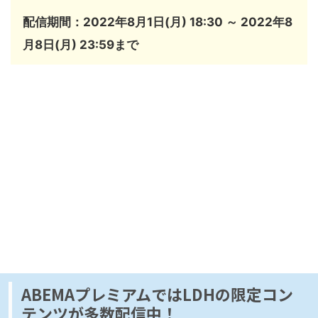
配信期間：
2022年8月1日(月) 18:30 ～ 2022年8
月8日(月) 23:59まで
ABEMAプレミアムではLDHの限定コン
テンツが多数配信中！