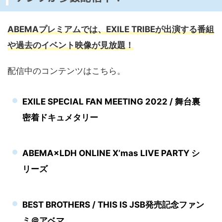
ABEMAプレミアムでは、EXILE TRIBEが出演する番組
や過去のイベント映像が見放題！
配信中のコンテンツはこちら。
EXILE SPECIAL FAN MEETING 2022 / 舞台裏
密着ドキュメタリー
ABEMA×LDH ONLINE X’mas LIVE PARTY シ
リーズ
BEST BROTHERS / THIS IS JSB発売記念ファン
ミ＠アベマ