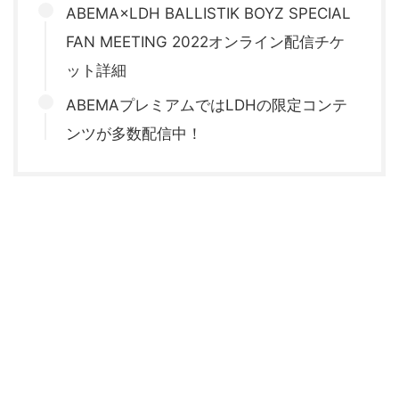
ABEMA×LDH BALLISTIK BOYZ SPECIAL
FAN MEETING 2022オンライン配信チケ
ット詳細
ABEMAプレミアムではLDHの限定コンテ
ンツが多数配信中！