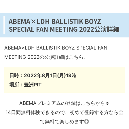
ABEMA×LDH BALLISTIK BOYZ
SPECIAL FAN MEETING 2022公演詳細
ABEMA×LDH BALLISTIK BOYZ SPECIAL FAN
MEETING 2022の公演詳細はこちら。
日時：2022年8月1日(月)19時
場所：豊洲PIT
ABEMAプレミアムの登録はこちらから⏬
14日間無料体験できるので、初めて登録する方なら全
て無料で楽しめます◎