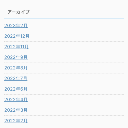
アーカイブ
2023年2月
2022年12月
2022年11月
2022年9月
2022年8月
2022年7月
2022年6月
2022年4月
2022年3月
2022年2月