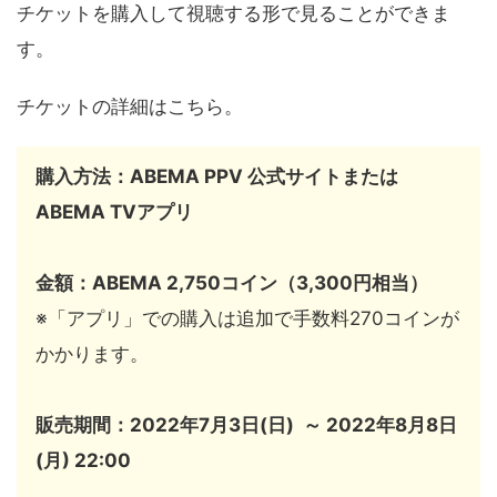
チケットを購入して視聴する形で見ることができま
す。
チケットの詳細はこちら。
購入方法：ABEMA PPV 公式サイトまたは
ABEMA TVアプリ
金額：ABEMA 2,750コイン（3,300円相当）
※「アプリ」での購入は追加で手数料270コインが
かかります。
販売期間：
2022年7月3日(日) ～ 2022年8月8日
(月) 22:00