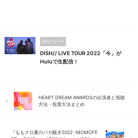
国内グループ
DISH// LIVE TOUR 2022「今」が
Huluで生配信！
HEART DREAM AWARDSの出演者と視聴
方法・投票方法まとめ
『ももクロ夏のバカ騒ぎ2022 -MOMOFE