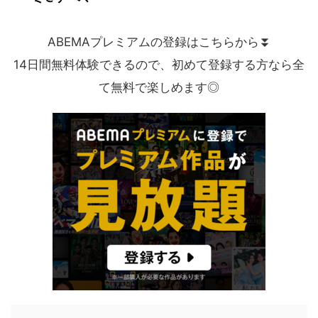
ABEMAプレミアムの登録はこちらから⏬
14日間無料体験できるので、初めて登録する方なら全
て無料で楽しめます◎