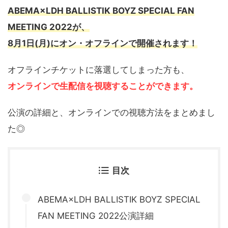
ABEMA×LDH BALLISTIK BOYZ SPECIAL FAN
MEETING 2022が、
8月1日(月)にオン・オフラインで開催されます！
オフラインチケットに落選してしまった方も、
オンラインで生配信を視聴することができます。
公演の詳細と、オンラインでの視聴方法をまとめまし
た◎
目次
ABEMA×LDH BALLISTIK BOYZ SPECIAL
FAN MEETING 2022公演詳細