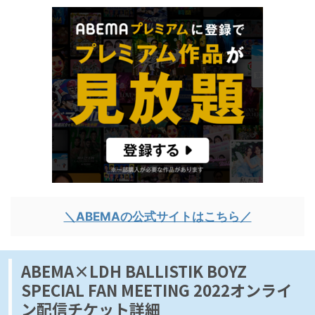
＼ABEMAの公式サイトはこちら／
ABEMA×LDH BALLISTIK BOYZ
SPECIAL FAN MEETING 2022オンライ
ン配信チケット詳細