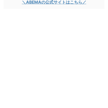
＼ABEMAの公式サイトはこちら／