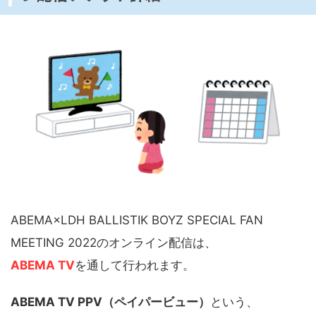
ABEMA×LDH BALLISTIK BOYZ SPECIAL FAN
MEETING 2022のオンライン配信は、
ABEMA TV
を通して行われます。
ABEMA TV PPV（ペイパービュー）
という、