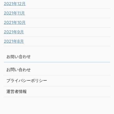
2021年12月
2021年11月
2021年10月
2021年9月
2021年8月
お問い合わせ
お問い合わせ
プライバシーポリシー
運営者情報