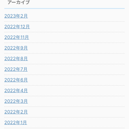
アーカイブ
2023年2月
2022年12月
2022年11月
2022年9月
2022年8月
2022年7月
2022年6月
2022年4月
2022年3月
2022年2月
2022年1月