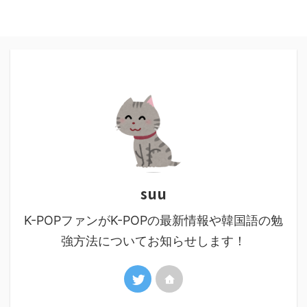
suu
K-POPファンがK-POPの最新情報や韓国語の勉
強方法についてお知らせします！