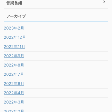
音楽番組
アーカイブ
2023年2月
2022年12月
2022年11月
2022年9月
2022年8月
2022年7月
2022年6月
2022年4月
2022年3月
2022年2月