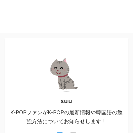
suu
K-POPファンがK-POPの最新情報や韓国語の勉
強方法についてお知らせします！