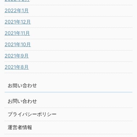
2022年1月
2021年12月
2021年11月
2021年10月
2021年9月
2021年8月
お問い合わせ
お問い合わせ
プライバシーポリシー
運営者情報