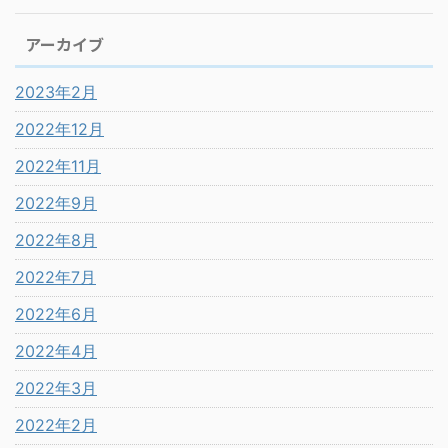
アーカイブ
2023年2月
2022年12月
2022年11月
2022年9月
2022年8月
2022年7月
2022年6月
2022年4月
2022年3月
2022年2月