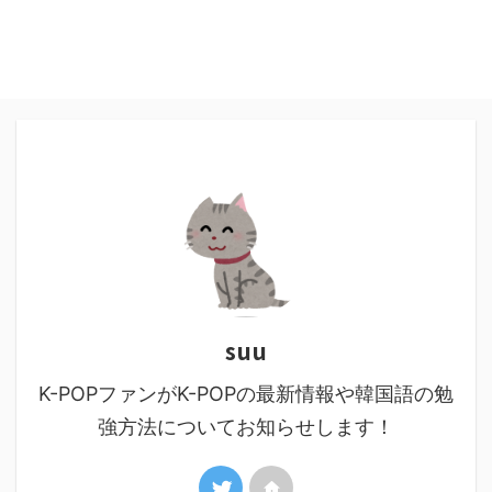
suu
K-POPファンがK-POPの最新情報や韓国語の勉
強方法についてお知らせします！