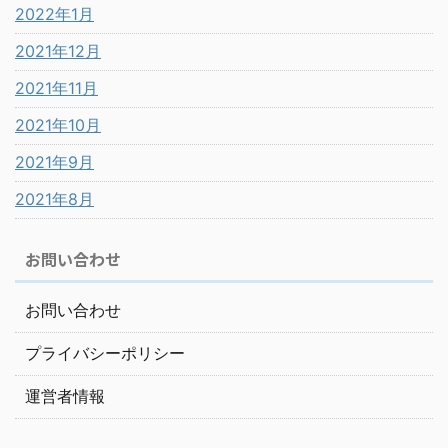
2022年1月
2021年12月
2021年11月
2021年10月
2021年9月
2021年8月
お問い合わせ
お問い合わせ
プライバシーポリシー
運営者情報