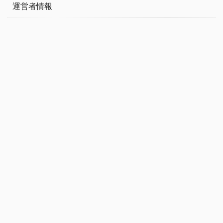
運営者情報