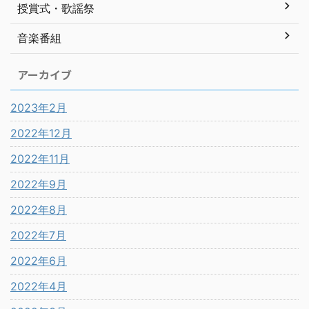
授賞式・歌謡祭
音楽番組
アーカイブ
2023年2月
2022年12月
2022年11月
2022年9月
2022年8月
2022年7月
2022年6月
2022年4月