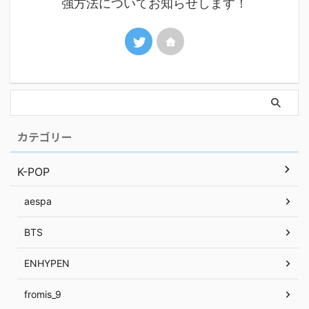
強方法についてお知らせします！
カテゴリー
K-POP
aespa
BTS
ENHYPEN
fromis_9