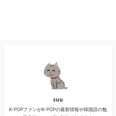
suu
K-POPファンがK-POPの最新情報や韓国語の勉