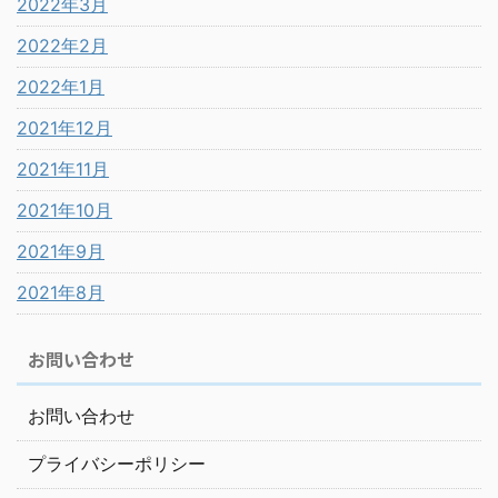
2022年3月
2022年2月
2022年1月
2021年12月
2021年11月
2021年10月
2021年9月
2021年8月
お問い合わせ
お問い合わせ
プライバシーポリシー