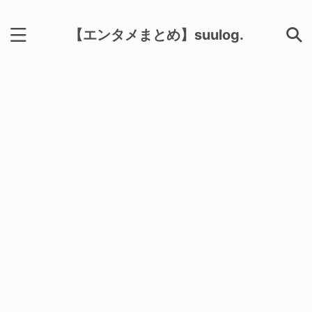
【エンタメまとめ】suulog.