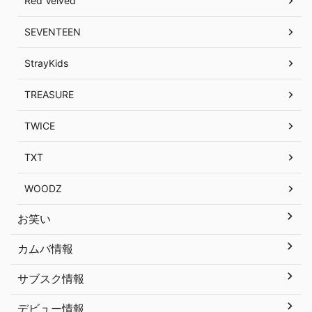
Red Velved
SEVENTEEN
StrayKids
TREASURE
TWICE
TXT
WOODZ
お笑い
カムバ情報
サブスク情報
デビュー情報