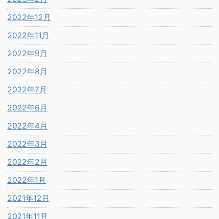
2022年12月
2022年11月
2022年9月
2022年8月
2022年7月
2022年6月
2022年4月
2022年3月
2022年2月
2022年1月
2021年12月
2021年11月