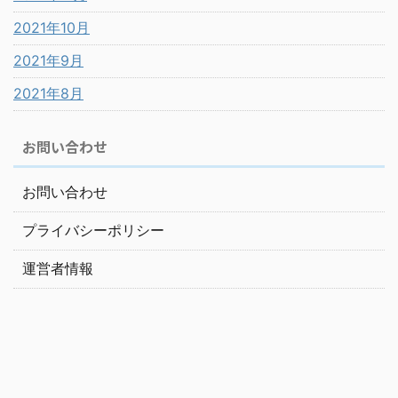
2021年10月
2021年9月
2021年8月
お問い合わせ
お問い合わせ
プライバシーポリシー
運営者情報