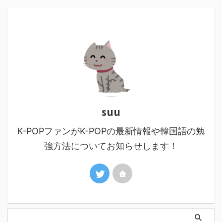
suu
K-POPファンがK-POPの最新情報や韓国語の勉
強方法についてお知らせします！