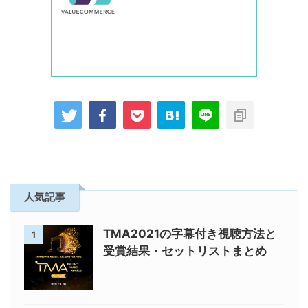
人気記事
TMA2021の字幕付き視聴方法と
1
受賞結果・セットリストまとめ