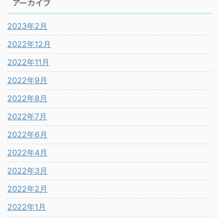
アーカイブ
2023年2月
2022年12月
2022年11月
2022年9月
2022年8月
2022年7月
2022年6月
2022年4月
2022年3月
2022年2月
2022年1月