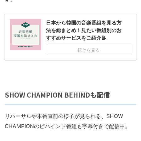
日本から韓国の音楽番組を見る方
法を総まとめ！見たい番組別のお
すすめサービスをご紹介📝
続きを見る
SHOW CHAMPION BEHINDも配信
リハーサルや本番直前の様子が見られる、SHOW
CHAMPIONのビハインド番組も字幕付きで配信中。