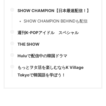
SHOW CHAMPION【日本最速配信！】
SHOW CHAMPION BEHINDも配信
週刊K-POPアイドル スペシャル
THE SHOW
Huluで配信中の韓国ドラマ
もっとヲタ活を楽しむならK Village
Tokyoで韓国語を学ぼう！