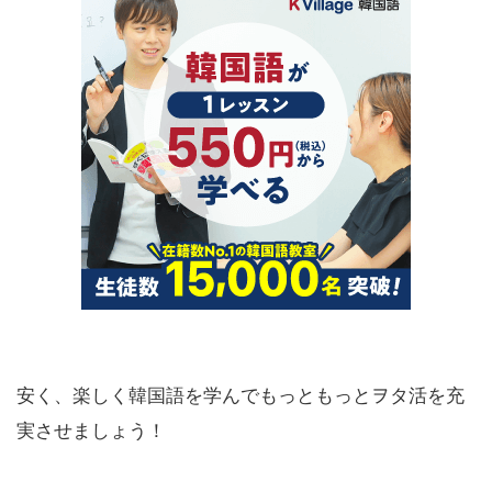
安く、楽しく韓国語を学んでもっともっとヲタ活を充
実させましょう！