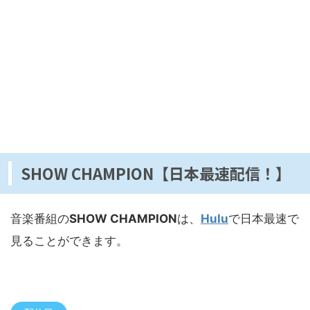
SHOW CHAMPION【日本最速配信！】
音楽番組の
SHOW CHAMPION
は、
Hulu
で日本最速で
見ることができます。