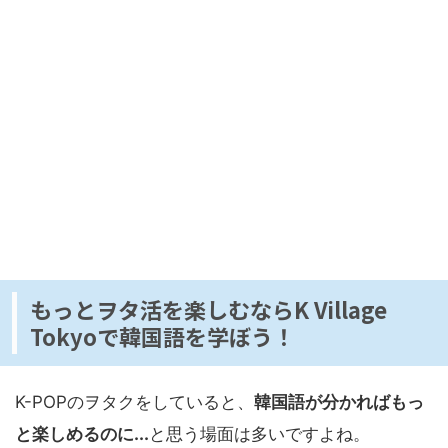
もっとヲタ活を楽しむならK Village
Tokyoで韓国語を学ぼう！
K-POPのヲタクをしていると、
韓国語が分かればもっ
と楽しめるのに...
と思う場面は多いですよね。