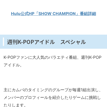
Hulu公式HP「SHOW CHAMPION」番組詳細
週刊K-POPアイドル スペシャル
K-POPファンに大人気のバラエティ番組、週刊K-POP
アイドル。
主にカムバのタイミングのグループが毎週1組出演し、
メンバーのプロフィールを紹介したりゲームに挑戦し
たりします。