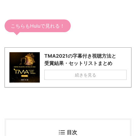
こちらもHuluで見れる！
TMA2021の字幕付き視聴方法と
受賞結果・セットリストまとめ
続きを見る
目次