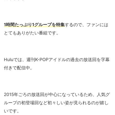
1時間たっぷり1グループを特集
するので、ファンには
とてもありがたい番組です。
Huluでは、週刊K-POPアイドルの過去の放送回を字幕
付きで配信中。
2015年ごろの放送回が中心になっているため、人気グ
ループの初登場回など初々しい姿が見られるのが嬉し
いです。