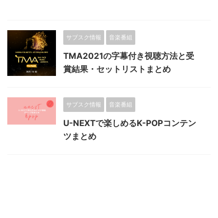
サブスク情報
音楽番組
TMA2021の字幕付き視聴方法と受
賞結果・セットリストまとめ
サブスク情報
音楽番組
U-NEXTで楽しめるK-POPコンテン
ツまとめ