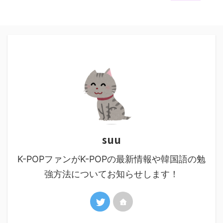
suu
K-POPファンがK-POPの最新情報や韓国語の勉
強方法についてお知らせします！