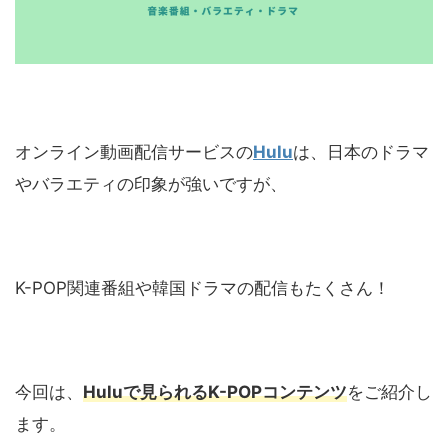
オンライン動画配信サービスの
Hulu
は、日本のドラマ
やバラエティの印象が強いですが、
K-POP関連番組や韓国ドラマの配信もたくさん！
今回は、
Huluで見られるK-POPコンテンツ
をご紹介し
ます。