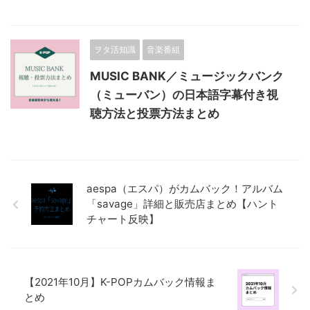
ヲタ活知識
音楽番組
MUSIC BANK／ミュージックバンク
（ミューバン）の日本語字幕付き視
聴方法と投票方法まとめ
aespa（エスパ）がカムバック！アルバム
「savage」詳細と販売店まとめ【ハント
チャート反映】
【2021年10月】K-POPカムバック情報ま
とめ