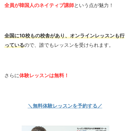
全員が韓国人のネイティブ講師
という点が魅力！
全国に10校もの校舎があり、オンラインレッスンも行
っている
ので、誰でもレッスンを受けられます。
さらに
体験レッスンは無料！
＼無料体験レッスンを予約する／