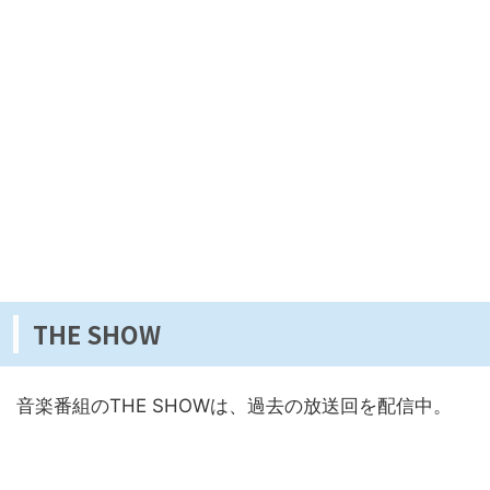
THE SHOW
音楽番組のTHE SHOWは、過去の放送回を配信中。