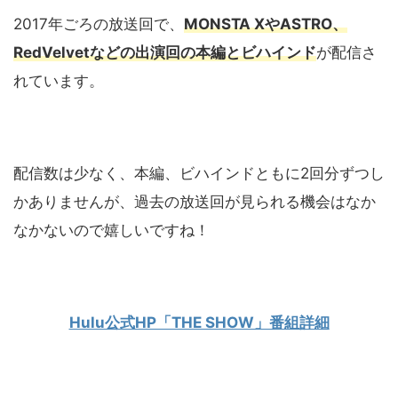
2017年ごろの放送回で、
MONSTA XやASTRO、
RedVelvetなどの出演回の本編とビハインド
が配信さ
れています。
配信数は少なく、本編、ビハインドともに2回分ずつし
かありませんが、過去の放送回が見られる機会はなか
なかないので嬉しいですね！
Hulu公式HP「THE SHOW」番組詳細