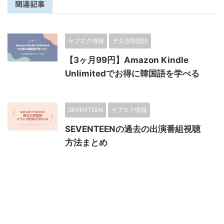
関連記事
サブスク情報
ヲタ活韓国語
【3ヶ月99円】Amazon Kindle
Unlimitedでお得に韓国語を学べる
SEVENTEEN
サブスク情報
SEVENTEENの過去の出演番組視聴
方法まとめ