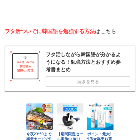
ヲタ活ついでに韓国語を勉強する方法
はこちら
ヲタ活しながら韓国語が分かるよ
うになる！勉強方法とおすすめ参
考書まとめ
続きを見る