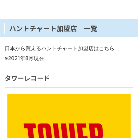
ハントチャート加盟店 一覧
日本から買えるハントチャート加盟店はこちら
※2021年8月現在
タワーレコード