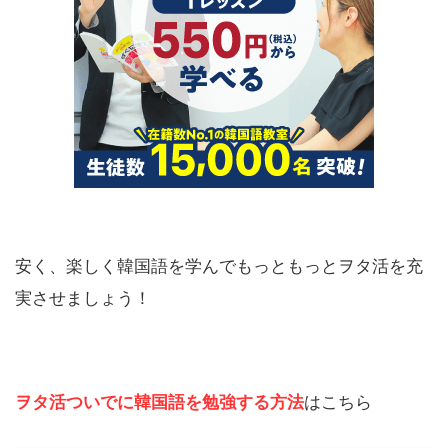
安く、楽しく韓国語を学んでもっともっとヲタ活を充
実させましょう！
ヲタ活ついでに韓国語を勉強する方法
はこちら