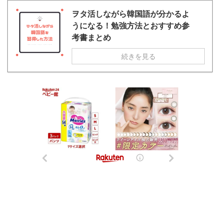
ヲタ活しながら韓国語が分かるよ
うになる！勉強方法とおすすめ参
考書まとめ
続きを見る