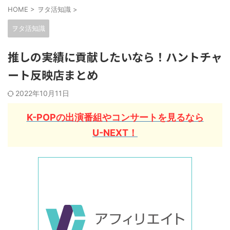
HOME
>
ヲタ活知識
>
ヲタ活知識
推しの実績に貢献したいなら！ハントチャ
ート反映店まとめ
2022年10月11日
K-POPの出演番組やコンサートを見るなら
U-NEXT！