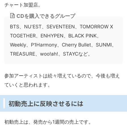
チャート加盟店。
CDを購入できるグループ
BTS、NU'EST、SEVENTEEN、TOMORROW X
TOGETHER、ENHYPEN、BLACK PINK、
Weekly、P1Harmony、Cherry Bullet、SUNMI、
TREASURE、woo!ah!、STAYCなど。
参加アーティストは続々増えているので、今後も増え
ていくと思われます。
初動売上に反映させるには
初動売上は、発売から1週間の売上です。