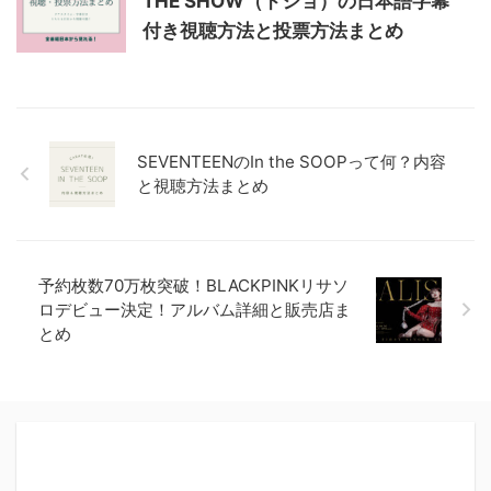
THE SHOW（ドショ）の日本語字幕
付き視聴方法と投票方法まとめ
SEVENTEENのIn the SOOPって何？内容
と視聴方法まとめ
予約枚数70万枚突破！BLACKPINKリサソ
ロデビュー決定！アルバム詳細と販売店ま
とめ