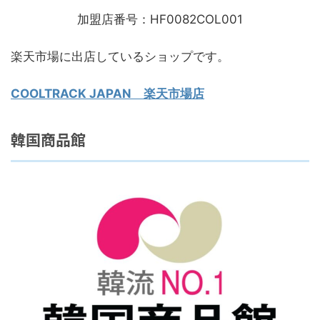
加盟店番号：HF0082COL001
楽天市場に出店しているショップです。
COOLTRACK JAPAN 楽天市場店
韓国商品館