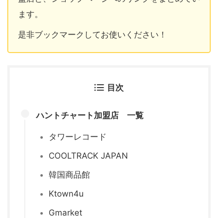
ます。
是非ブックマークしてお使いください！
目次
ハントチャート加盟店 一覧
タワーレコード
COOLTRACK JAPAN
韓国商品館
Ktown4u
Gmarket