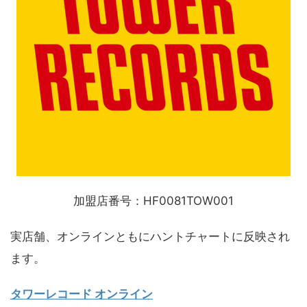
加盟店番号：HF0081TOW001
実店舗、オンラインともにハントチャートに反映され
ます。
タワーレコード オンライン