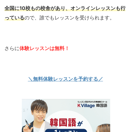
全国に10校もの校舎があり、オンラインレッスンも行
っている
ので、誰でもレッスンを受けられます。
さらに
体験レッスンは無料！
＼無料体験レッスンを予約する／