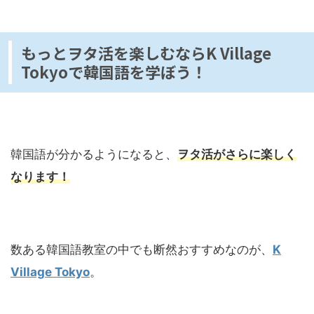
もっとヲタ活を楽しむならK Village
Tokyoで韓国語を学ぼう！
韓国語が分かるようになると、
ヲタ活がさらに楽しく
なります！
数ある韓国語教室の中でも断然おすすめなのが、
K
Village Tokyo
。