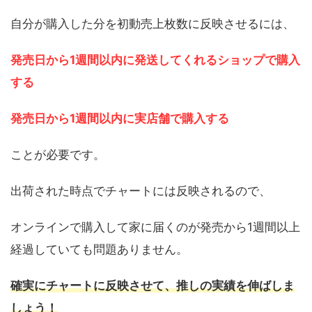
自分が購入した分を初動売上枚数に反映させるには、
発売日から1週間以内に発送してくれるショップで購入
する
発売日から1週間以内に実店舗で購入する
ことが必要です。
出荷された時点でチャートには反映されるので、
オンラインで購入して家に届くのが発売から1週間以上
経過していても問題ありません。
確実にチャートに反映させて、推しの実績を伸ばしま
しょう！