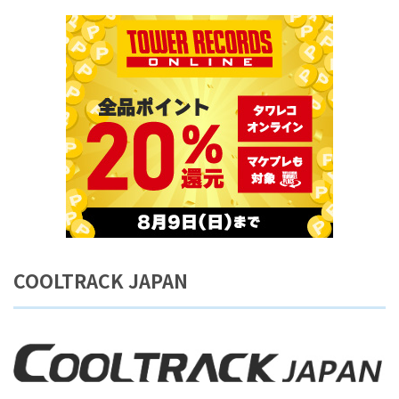
COOLTRACK JAPAN