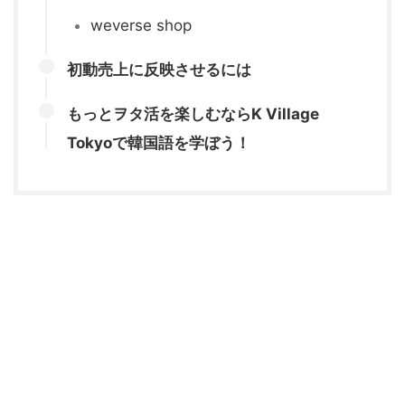
weverse shop
初動売上に反映させるには
もっとヲタ活を楽しむならK Village
Tokyoで韓国語を学ぼう！