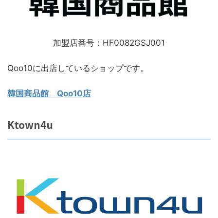
加盟店番号：HF0082GSJ001
Qoo10に出店しているショップです。
韓国商品館 Qoo10店
Ktown4u