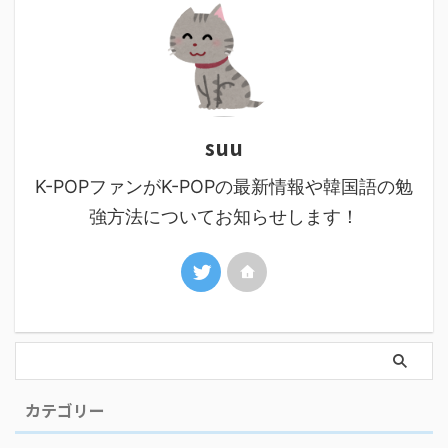
suu
K-POPファンがK-POPの最新情報や韓国語の勉
強方法についてお知らせします！
カテゴリー