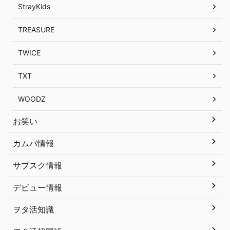
StrayKids
TREASURE
TWICE
TXT
WOODZ
お笑い
カムバ情報
サブスク情報
デビュー情報
ヲタ活知識