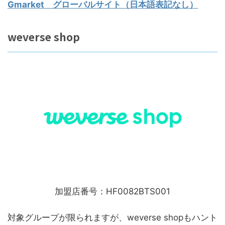
Gmarket グローバルサイト（日本語表記なし）
weverse shop
加盟店番号：HF0082BTS001
対象グループが限られますが、weverse shopもハント