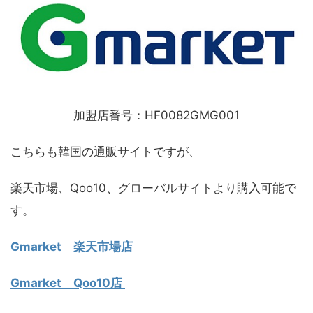
加盟店番号：HF0082GMG001
こちらも韓国の通販サイトですが、
楽天市場、Qoo10、グローバルサイトより購入可能で
す。
Gmarket 楽天市場店
Gmarket Qoo10店