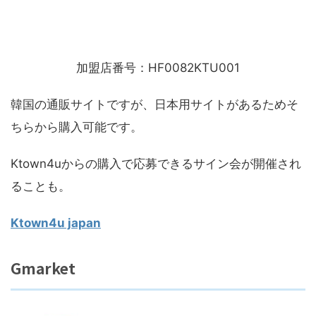
加盟店番号：HF0082KTU001
韓国の通販サイトですが、日本用サイトがあるためそ
ちらから購入可能です。
Ktown4uからの購入で応募できるサイン会が開催され
ることも。
Ktown4u japan
Gmarket